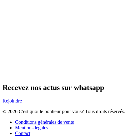
Recevez nos actus sur whatsapp
Rejoindre
© 2026 C'est quoi le bonheur pour vous? Tous droits réservés.
Conditions générales de vente
Mentions légales
Contact