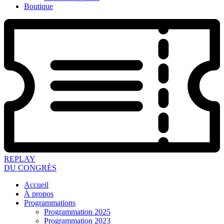
Boutique
REPLAY
DU CONGRÈS
Accueil
À propos
Programmations
Programmation 2025
Programmation 2023