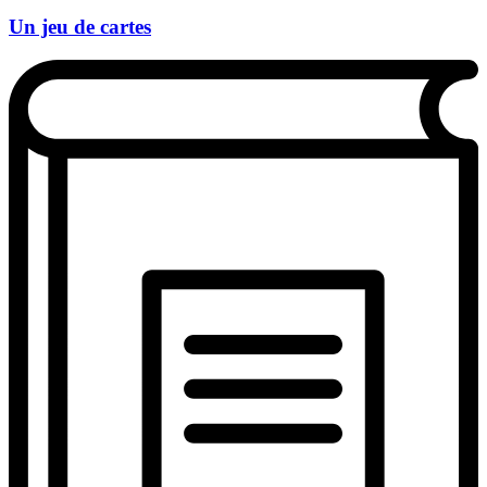
Un jeu de cartes