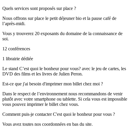
Quels services sont proposés sur place ?
Nous offrons sur place le petit déjeuner bio et la pause café de
l’après-midi.
Vous y trouverez 20 exposants du domaine de la connaissance de
soi.
12 conférences
1 librairie dédiée
Le stand C’est quoi le bonheur pour vous? avec le jeu de cartes, les
DVD des films et les livres de Julien Peron.
Est-ce que j'ai besoin d'imprimer mon billet chez moi ?
Dans le respect de l’environnement nous recommandons de venir
plutôt avec votre smartphone ou tablette. Si cela vous est impossible
vous pouvez imprimer le billet chez vous.
Comment puis-je contacter C'est quoi le bonheur pour vous ?
Vous avez toutes nos coordonnées en bas du site.