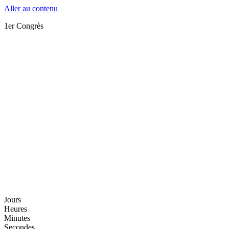
Aller au contenu
1er Congrès
Jours
Heures
Minutes
Secondes