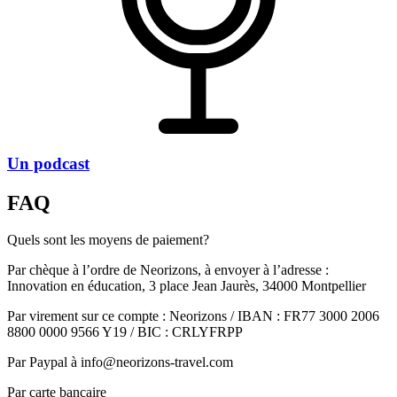
Un podcast
FAQ
Quels sont les moyens de paiement?
Par chèque à l’ordre de Neorizons, à envoyer à l’adresse :
Innovation en éducation, 3 place Jean Jaurès, 34000 Montpellier
Par virement sur ce compte : Neorizons / IBAN : FR77 3000 2006
8800 0000 9566 Y19 / BIC : CRLYFRPP
Par Paypal à info@neorizons-travel.com
Par carte bancaire