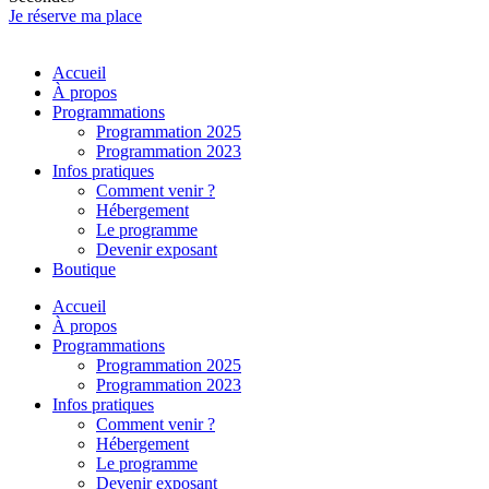
Je réserve ma place
Accueil
À propos
Programmations
Programmation 2025
Programmation 2023
Infos pratiques
Comment venir ?
Hébergement
Le programme
Devenir exposant
Boutique
Accueil
À propos
Programmations
Programmation 2025
Programmation 2023
Infos pratiques
Comment venir ?
Hébergement
Le programme
Devenir exposant