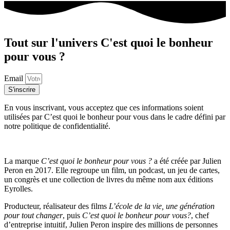
Tout sur l'univers C'est quoi le bonheur
pour vous ?
Email
S'inscrire
En vous inscrivant, vous acceptez que ces informations soient
utilisées par C’est quoi le bonheur pour vous dans le cadre défini par
notre politique de confidentialité.
La marque
C’est quoi le bonheur pour vous ?
a été créée par Julien
Peron en 2017. Elle regroupe un film, un podcast, un jeu de cartes,
un congrès et une collection de livres du même nom aux éditions
Eyrolles.
Producteur, réalisateur des films
L’école de la vie, une génération
pour tout changer
, puis
C’est quoi le bonheur pour vous?
, chef
d’entreprise intuitif, Julien Peron inspire des millions de personnes