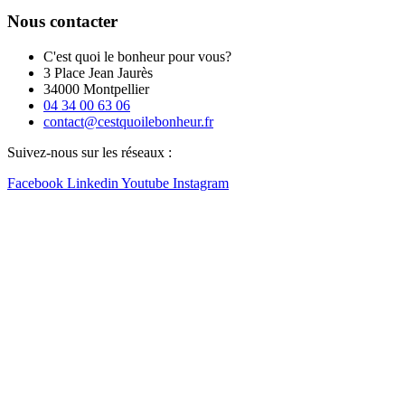
Nous contacter
C'est quoi le bonheur pour vous?
3 Place Jean Jaurès
34000 Montpellier
04 34 00 63 06
contact@cestquoilebonheur.fr
Suivez-nous sur les réseaux :
Facebook
Linkedin
Youtube
Instagram