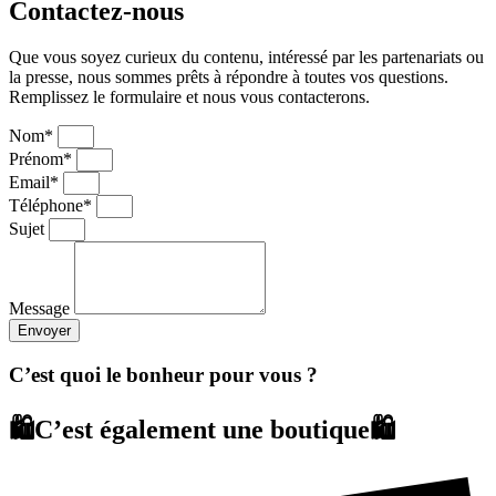
Contactez-nous
Que vous soyez curieux du contenu, intéressé par les partenariats ou
la presse, nous sommes prêts à répondre à toutes vos questions.
Remplissez le formulaire et nous vous contacterons.
Nom*
Prénom*
Email*
Téléphone*
Sujet
Message
Envoyer
C’est quoi le bonheur pour vous ?
🛍️C’est également une boutique🛍️