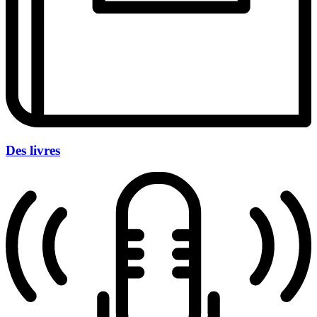
Des livres